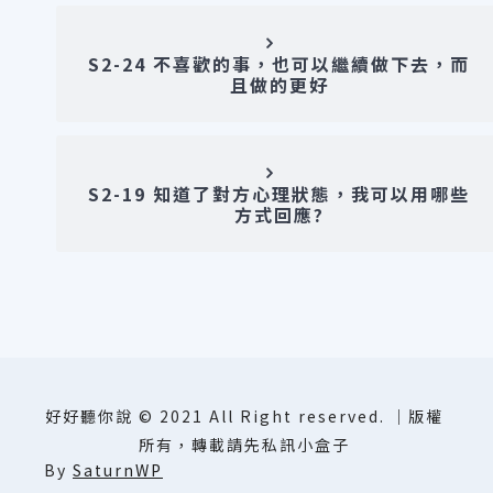
S2-24 不喜歡的事，也可以繼續做下去，而
且做的更好
S2-19 知道了對方心理狀態，我可以用哪些
方式回應?
好好聽你說 © 2021 All Right reserved. ｜版權
所有，轉載請先私訊小盒子
By
SaturnWP