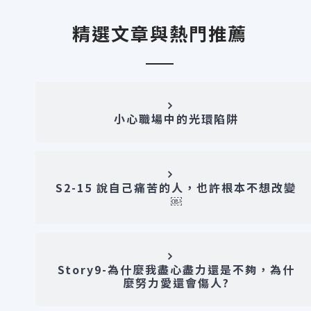
精選文章與熱門推薦
小心職場中的光環陷阱
S2-15 說自己痛苦的人，也許根本不想改變
￼
Story9-為什麼我盡心盡力還是不夠，為什
麼努力愛還會傷人?