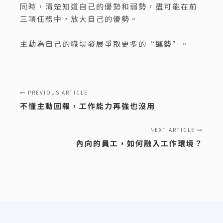
同時，清楚知道自己的優勢和弱勢，盡可能在前
三項任務中，放大自己的優勢。
主動為自己的職場發展爭取更多的“
運勢
”。
PREVIOUS ARTICLE
不懂主動回報，工作能力再強也沒用
NEXT ARTICLE
內向的員工，如何融入工作環境？