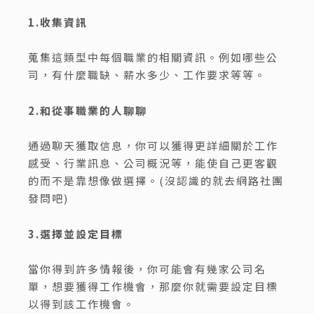
1.收集資訊
蒐集這類型中每個職業的相關資訊。例如哪些公
司，有什麼職缺、薪水多少、工作要求等等。
2.和從事職業的人聊聊
通過聊天獲取信息，你可以獲得更詳細關於工作
感受、行業訊息、公司概況等，能使自己更客觀
的而不是靠想像做選擇。(沒認識的就去網路社團
發問吧)
3.選擇並設定目標
當你得到許多情報後，你可能會有幾家公司名
單，想要獲得工作機會，那麼你就需要設定目標
以得到該工作機會。