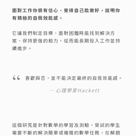
面對工作你很有信心、覺得自己能做好，說明你
有積極的自我效能感。
它讓我們制定目標、面對困難時能找到解決方
案、保持更強的毅力，從而能長期投入工作並持
續進步。
喜歡與否，並不能決定最終的自我效能感。
心理學家Hackett
這個研究是針對數學的學習及測驗，受試的學生
需要不斷的解決簡單或複雜的數學任務，在解題