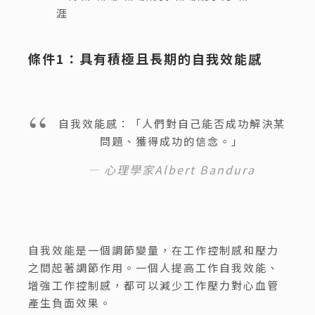
條件1：具有積極且長期的自我效能感
自我效能感：「人們對自己能否成功解決某
問題、獲得成功的信念。」
心理學家Albert Bandura
自我效能是一個調節變量，在工作控制感和壓力
之間起著調節作用。一個人提高工作自我效能、
增強工作控制感，都可以減少工作壓力對心血管
產生負面效果。