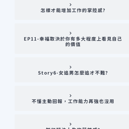
怎樣才能增加工作的掌控感?
EP11-幸福取決於你有多大程度上看見自己
的價值
Story6-女追男怎麼追才不難?
不懂主動回報，工作能力再強也沒用