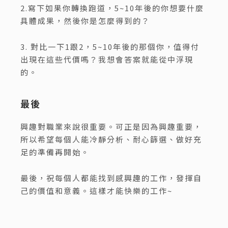
2.寫下如果你轉換跑道，5~10年後的你想要什麼
具體成果，然後你是怎麼得到的？
3. 對比一下1跟2，5~10年後的那個你，值得付
出現在這些代價嗎？我想會答案就能從中浮現
的。
最後
興趣對職業來說很重要。可正是因為興趣重要，
所以希望每個人能冷靜分析、耐心篩選、做好充
足的準備再開始。
最後，祝每個人都能找到感興趣的工作，發揮自
己的價值和意義。這樣才能快樂的工作~