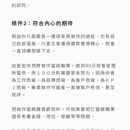
的認同。
條件2：符合內心的期待
假設你只是跟我一樣很享受寫作的過程，也有自
己的部落格，只要文章獲得讚賞覺得開心，就會
一直持續想做下去。
但是若你想將寫作當成職業，做到80分就會是理
所當然，而１００分則需要更多努力。因為你會
為工作而寫，為目標而寫，為客戶而寫，為ＫＰ
Ｉ而寫。專業寫作可能會一直被客戶修改，甚至
批評。
把寫作當興趣喜歡就好，可如果要把它當做職業
還有考慮金錢、地位、發展等等問題。