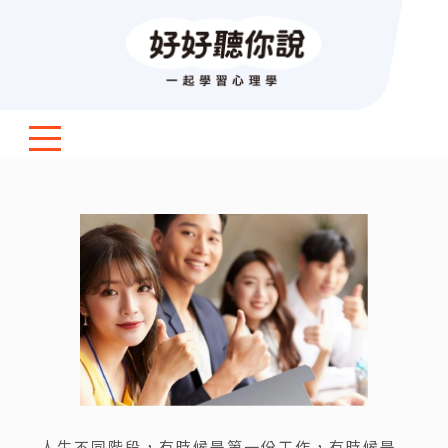
人生不同階段，有時候是第一份工作，有時候是