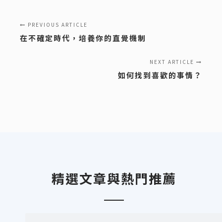
PREVIOUS ARTICLE
在不確定時代，培養你的直覺機制
NEXT ARTICLE
如何找到喜歡的事情？
精選文章與熱門推薦