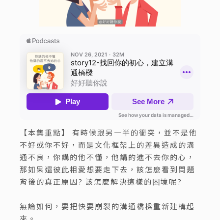
【本集重點】
有時候跟另一半的衝突，並不是他
不好或你不好，而是文化框架上的差異造成的溝
通不良，你講的他不懂，他講的進不去你的心，
那如果還彼此相愛想要走下去，該怎麼看到問題
背後的真正原因? 該怎麼解決這樣的困境呢?
無論如何，要把快要崩裂的溝通橋樑重新建構起
來。