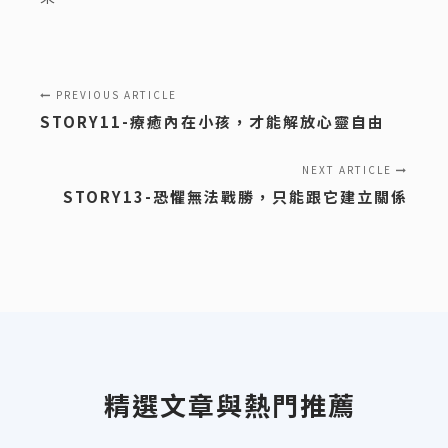
PREVIOUS ARTICLE
STORY11-療癒內在小孩，才能解放心靈自由
NEXT ARTICLE
STORY13-恐懼無法戰勝，只能跟它建立關係
精選文章與熱門推薦