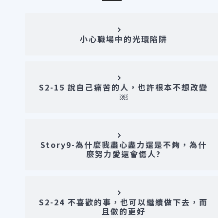
小心職場中的光環陷阱
S2-15 說自己痛苦的人，也許根本不想改變
￼
Story9-為什麼我盡心盡力還是不夠，為什
麼努力愛還會傷人?
S2-24 不喜歡的事，也可以繼續做下去，而
且做的更好