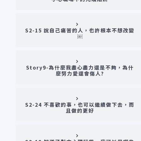
S2-15 說自己痛苦的人，也許根本不想改變
￼
Story9-為什麼我盡心盡力還是不夠，為什
麼努力愛還會傷人?
S2-24 不喜歡的事，也可以繼續做下去，而
且做的更好