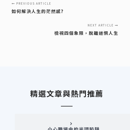
PREVIOUS ARTICLE
如何解決人生的茫然感?
NEXT ARTICLE
檢視四個象限，脫離迷惘人生
精選文章與熱門推薦
小心職場中的光環陷阱