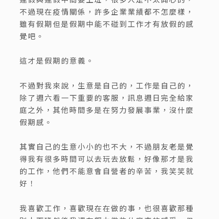
不過現在疫情關係，許多企業業績都不怎麼樣，
雖有假期但是假期中能不碰到工作才有放假的感
覺吧。
這才是假期的意義。
不過對我來說，生意是自己的，工作是自己的，
除了週六看一下重要的客服，訊息週日完全給家
庭之外，其他時間多是在努力發展事業，沒什麼
假期感。
其實自己的生意小小的也不大，不過朋友老是覺
得我有很多時間可以去玩去放鬆，好像那才是我
的工作，他們不能意會自營者的辛苦，我笑笑就
好！
我喜歡工作，喜歡現在在做的事，也很喜歡那種