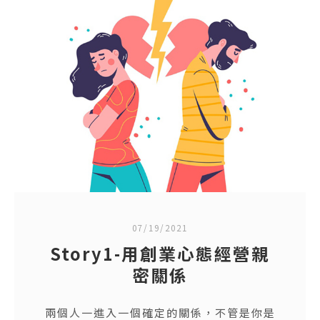
07/19/2021
Story1-用創業心態經營親
密關係
兩個人一進入一個確定的關係，不管是你是