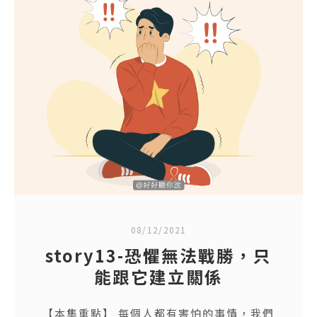
08/12/2021
story13-恐懼無法戰勝，只
能跟它建立關係
【本集重點】 每個人都有害怕的事情，我們