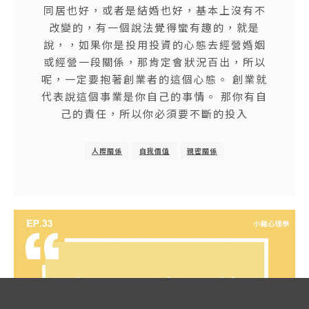
同居也好，或者是結婚也好，基本上沒有不
改變的，有一個說法覺得蠻有趣的，就是
說，，如果你是投用投資的心態去經營婚姻
或經營一段關係，那肯定會狀況百出，所以
呢，一定要抱著創業者的這個心態。 創業就
代表說這個事業是你自己的事情。 那你有自
己的責任，所以你必須要不斷的投入
人際關係
自我價值
親密關係