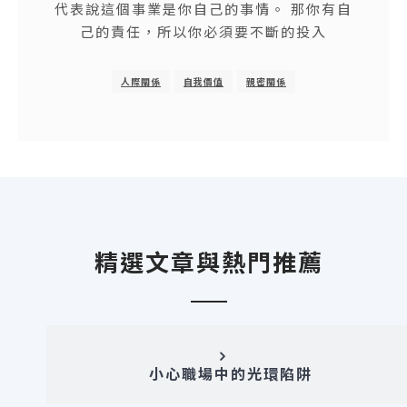
代表說這個事業是你自己的事情。 那你有自
己的責任，所以你必須要不斷的投入
人際關係
自我價值
親密關係
精選文章與熱門推薦
小心職場中的光環陷阱