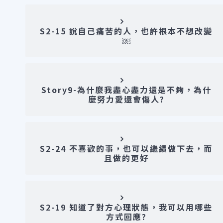
S2-15 說自己痛苦的人，也許根本不想改變
￼
Story9-為什麼我盡心盡力還是不夠，為什
麼努力愛還會傷人?
S2-24 不喜歡的事，也可以繼續做下去，而
且做的更好
S2-19 知道了對方心理狀態，我可以用哪些
方式回應?