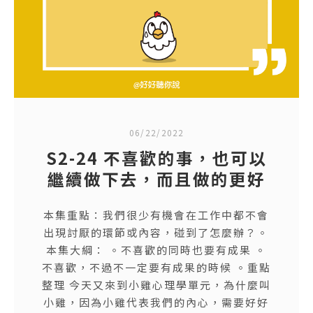
06/22/2022
S2-24 不喜歡的事，也可以
繼續做下去，而且做的更好
本集重點：我們很少有機會在工作中都不會
出現討厭的環節或內容，碰到了怎麼辦？。
本集大綱： 。不喜歡的同時也要有成果 。
不喜歡，不過不一定要有成果的時候 。重點
整理 今天又來到小雞心理學單元，為什麼叫
小雞，因為小雞代表我們的內心，需要好好