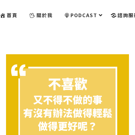
首頁
關於我
PODCAST
諮詢服