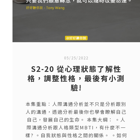
05/25/2022
S2-20 從心理狀態了解性
格，調整性格，最後有小測
驗!
本集重點：人際溝通分析並不只是分析跟別
人的溝通，透過分析最後你也學會瞭解自己
自己，發展自己的生命。 本集大綱： 。人
際溝通分析跟人格類型MBTI，有什麼不一
樣? 。自我狀態與性格之間的關係。 。如何