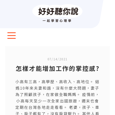
07/14/2021
怎樣才能增加工作的掌控感?
小高有三高，高學歷、高收入、高地位。 結
婚10年來夫妻和諧，沒有什麼大問題，妻子
為了照顧孩子，在家做全職媽媽。 疫情前，
小高每天至少一次全家出國旅遊，週末也會
定期在台灣各地走走看看。 老婆，孩子、車
子、房子都有了，沒有房貸壓力。 其他人看