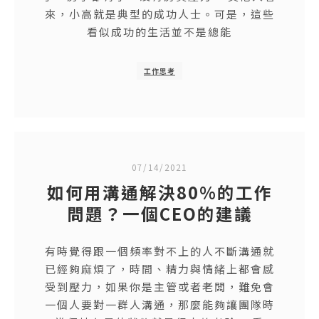
來，小高就是典型的成功人士。可是，這些
看似成功的生活並不是總能
工作思考
07/14/2021
如何用溝通解決80%的工作
問題？一個CEO的建議
有時覺得跟一個頻率對不上的人不斷溝通就
已經夠麻煩了，時間、精力與情緒上都會感
受到壓力，如果你是主管或者老闆，難免會
一個人要對一群人溝通，那麼能夠讓團隊時