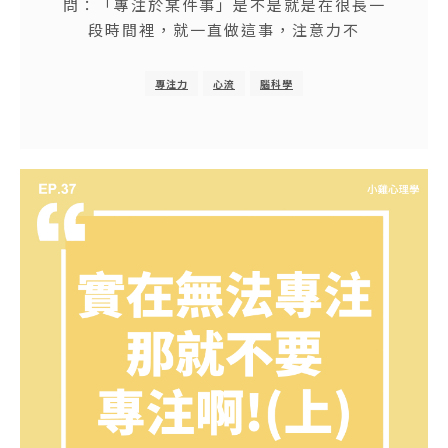
問：「專注於某件事」是不是就是在很長一
段時間裡，就一直做這事，注意力不
專注力
心流
腦科學