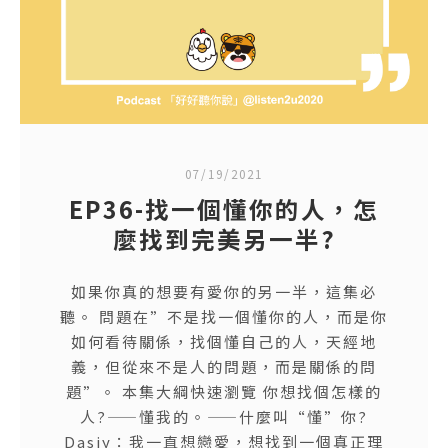
07/19/2021
EP36-找一個懂你的人，怎
麼找到完美另一半?
如果你真的想要有愛你的另一半，這集必
聽。 問題在”不是找一個懂你的人，而是你
如何看待關係，找個懂自己的人，天經地
義，但從來不是人的問題，而是關係的問
題”。 本集大綱快速瀏覽 你想找個怎樣的
人?——懂我的。——什麼叫“懂”你?
Dasiy：我一直想戀愛，想找到一個真正理