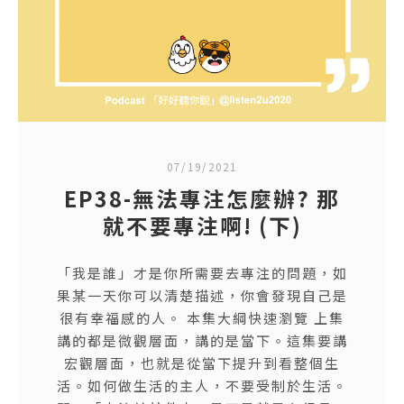
07/19/2021
EP38-無法專注怎麼辦? 那
就不要專注啊! (下)
「我是誰」才是你所需要去專注的問題，如
果某一天你可以清楚描述，你會發現自己是
很有幸福感的人。 本集大綱快速瀏覽 上集
講的都是微觀層面，講的是當下。這集要講
宏觀層面，也就是從當下提升到看整個生
活。如何做生活的主人，不要受制於生活。