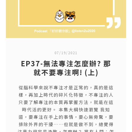
07/19/2021
EP37-無法專注怎麼辦? 那
就不要專注啊! (上)
從腦科學來說不專注才是正常的，真的是這
樣，再加上時代的碎片化特徵，不專注的人
只要了解專注的本質再掌握方法，就能在這
時代活的更好。 本集大綱快速瀏覽 我知
道，要專注在手上的事情，要心無旁騖，要
排除外界的干擾……但就是做不到，總覺得
注意力很容易渙散，怎麼辦？ 常有人問：怎