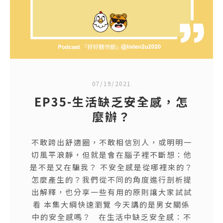
07/19/2021
EP35-生活缺乏安全感，怎
麼辦？
不敢跨出舒適圈，不敢相信別人，或明明一
切風平浪靜，但就是會在腦子裡不斷想：他
是不是又在騙我？ 不安全感是從哪裡來的？
怎麼產生的？我們從不同的角度進行剖析提
出解釋，也分享一些有用的原則讓大家試試
看 本集大綱快速瀏覽 今天講的是男女關係
中的安全感嗎？ 在生活中缺乏安全感：不