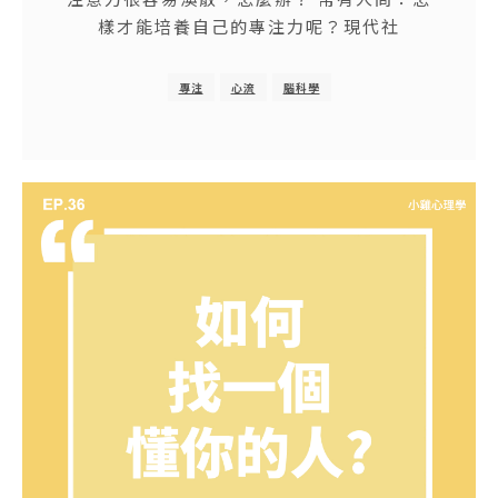
樣才能培養自己的專注力呢？現代社
專注
心流
腦科學