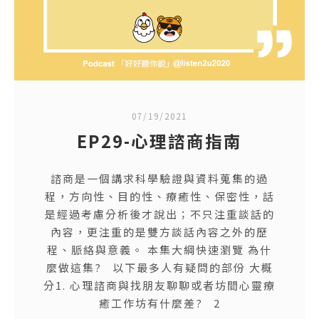
07/19/2021
EP29-心理諮商指南
諮商是一個講求科學驗證與資料蒐集的過
程，方向性、目的性、療癒性、保密性，話
是經過考慮分析後才說出；不只注重談話的
內容，更注重的是雙方談話內容之外的歷
程、脈絡與意義。 本集大綱快速瀏覽 為什
麼做這集? 以下最多人有疑問的部份 大概
分1. 心理諮商與找朋友聊聊或者坊間心靈療
癒工作坊有什麼差? 2