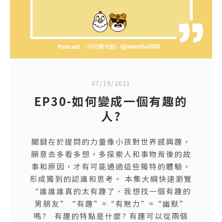
07/19/2021
EP30-如何變成一個有趣的
人​?
關鍵在於提問的力量像小孩對世界感興趣，
願意去多看多想，多探索人和事物背後的故
事和原因，才有可能通過這些獨特的體驗，
形成獨到的認識和思考。 本集大綱快速瀏覽
“誰誰誰真的太有趣了、我想找一個有趣的
男朋友”“有趣”=“有魅力”=“幽默”
嗎? 有趣的特點是什麼? 有趣可以從兩個