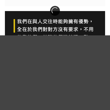
04/06/2022
03/30/2022
03/23/2022
S2-
S2-
S2-
13
12
11
別
啪!
心