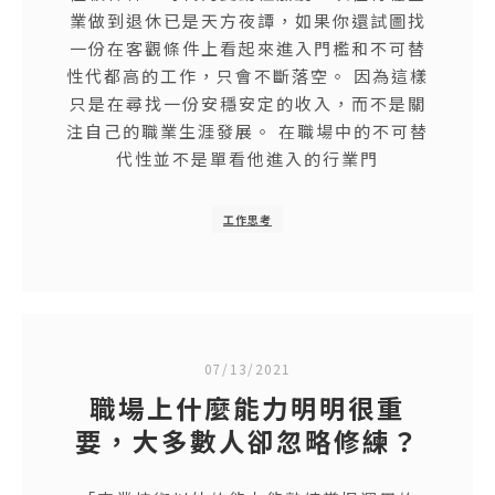
業做到退休已是天方夜譚，如果你還試圖找
一份在客觀條件上看起來進入門檻和不可替
性代都高的工作，只會不斷落空。 因為這樣
只是在尋找一份安穩安定的收入，而不是關
注自己的職業生涯發展。 在職場中的不可替
代性並不是單看他進入的行業門
工作思考
07/13/2021
職場上什麼能力明明很重
要，大多數人卻忽略修練？