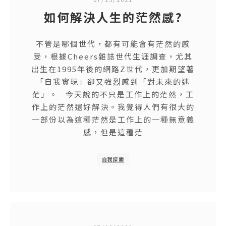
如何解決人生的茫然感?
不管是哪個世代，都有可能會有茫然的感
受，根據Cheers雜誌世代生涯調查，尤其
出生在1995年後的網路Z世代，更加期望著
「自我實現」卻又強烈感到「對未來的迷
茫」。 今天說的不只是工作上的茫然，工
作上的茫然還好解決。我覺得人們有很大的
一部份以為這種茫然是工作上的一種無意義
感，但是這種茫
自我探索