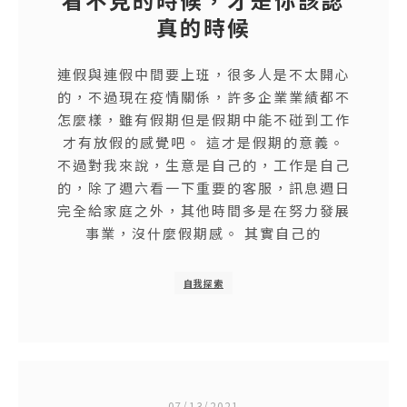
真的時候
連假與連假中間要上班，很多人是不太開心
的，不過現在疫情關係，許多企業業績都不
怎麼樣，雖有假期但是假期中能不碰到工作
才有放假的感覺吧。 這才是假期的意義。
不過對我來說，生意是自己的，工作是自己
的，除了週六看一下重要的客服，訊息週日
完全給家庭之外，其他時間多是在努力發展
事業，沒什麼假期感。 其實自己的
自我探索
07/13/2021