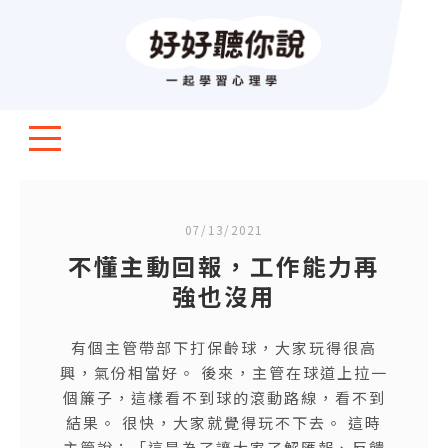
07/13/2021
不懂主動回報，工作能力再
強也沒用
有個主管帶部下打保齡球，大家玩得很高
興，氣份相當好。 後來，主管在球道上拉一
個簾子，這樣看不到球的滾動路線，看不到
結果。 很快，大家就覺得玩不下去。 這時
主管說：「這是為了讓大家了解匯報、反饋