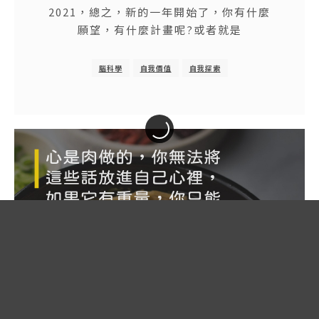
2021，總之，新的一年開始了，你有什麼
願望，有什麼計畫呢?或者就是
腦科學
自我價值
自我探索