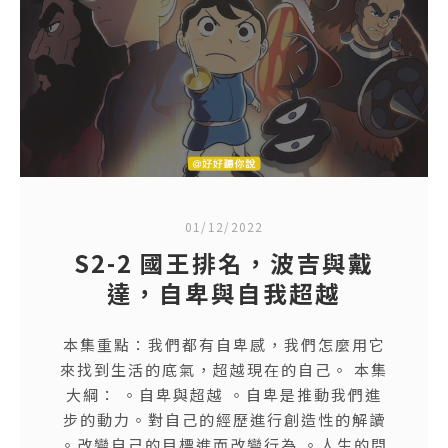
01/12/2022
S2-2 國王排名，波吉與戴
達，自卑與自我超越
本集重點：我們都有自卑感，我們怎麼用它
來找到生活的底氣，超越現在的自己。 本集
大綱： 。自卑與超越 。自卑是推動我們進
步的動力。對自己的經歷進行創造性的解讀
。改變自己的目標進而改變行為 。人生的問