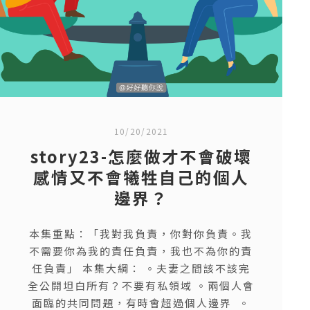
10/20/2021
story23-怎麼做才不會破壞
感情又不會犧牲自己的個人
邊界？
本集重點：「我對我負責，你對你負責。我
不需要你為我的責任負責，我也不為你的責
任負責」 本集大綱： 。夫妻之間該不該完
全公開坦白所有？不要有私領域 。兩個人會
面臨的共同問題，有時會超過個人邊界 。