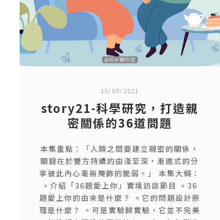
10/09/2021
story21-科學研究，打造親
密關係的36道問題
本集重點：「人類之間要建立親密的關係，
關鍵在於雙方持續的由淺至深，漸進式的分
享彼此內心毫無掩飾的脆弱。」 本集大綱：
。介紹「36題愛上你」實境訪談節目 。36
題愛上你的由來是什麼？ 。它的問題設計原
理是什麼？ 。可是實驗歸實驗，它並不完美