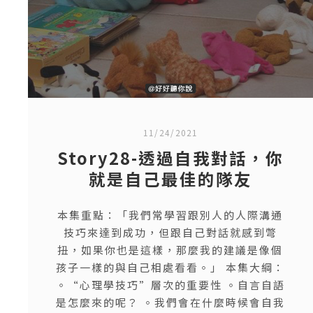
11/24/2021
Story28-透過自我對話，你
就是自己最佳的隊友
本集重點：「我們常學習跟別人的人際溝通
技巧來達到成功，但跟自己對話就感到彆
扭，如果你也是這樣，那麼我的建議是像個
孩子一樣的與自己相處看看。」 本集大綱：
。“心理學技巧”層次的重要性 。自言自語
是怎麼來的呢？ 。我們會在什麼時候會自我