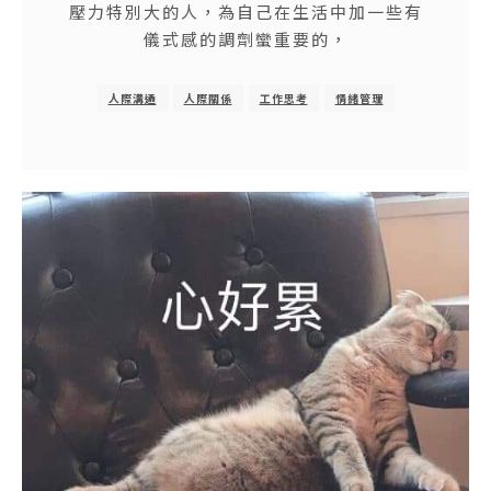
壓力特別大的人，為自己在生活中加一些有
儀式感的調劑蠻重要的，
人際溝通
人際關係
工作思考
情緒管理