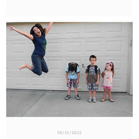
08/31/2022