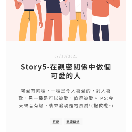
07/19/2021
Story5-在親密關係中做個
可愛的人
可愛有兩種，一種是令人喜愛的，討人喜
歡，另一種是可以被愛，值得被愛。 PS:今
天聲音有爆，後來發現是電風扇!(抱歉啦~)
可愛
親密關係