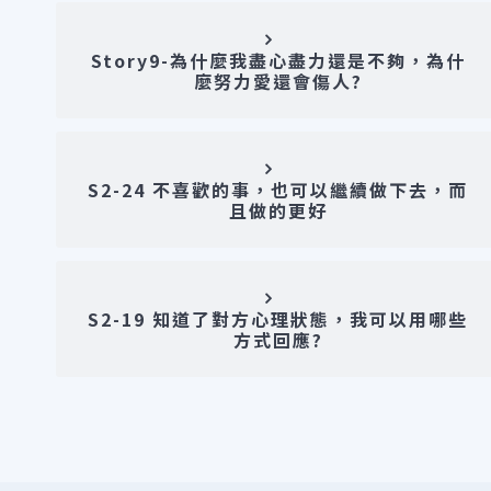
Story9-為什麼我盡心盡力還是不夠，為什
麼努力愛還會傷人?
S2-24 不喜歡的事，也可以繼續做下去，而
且做的更好
S2-19 知道了對方心理狀態，我可以用哪些
方式回應?