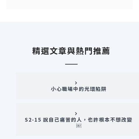
精選文章與熱門推薦
小心職場中的光環陷阱
S2-15 說自己痛苦的人，也許根本不想改變
￼