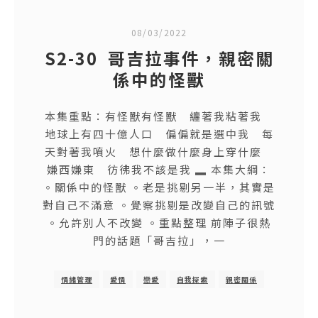
08/03/2022
S2-30 哥吉拉事件，親密關
係中的怪獸
本集重點：有怪獸有怪獸 纏著我粘著我
地球上有四十億人口 偏偏就是選中我 每
天對著我噴火 想什麼做什麼身上穿什麼
嫌西嫌東 彷彿我不該是我 ▂ 本集大綱：
。關係中的怪獸 。老是挑剔另一半，其實是
對自己不滿意 。覺察挑剔是改變自己的訊號
。允許別人不改變 。重點整理 前陣子很熱
門的話題「哥吉拉」，一
情緒管理
愛情
戀愛
自我探索
親密關係