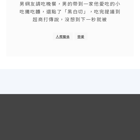
男網友請吃晚餐，男的帶到一家他愛吃的小
吃攤吃麵，還點了「黑白切」，吃完提議到
超商打傳說，沒想到下一秒就被
人際關係
戀愛
精選文章與熱門推薦
小心職場中的光環陷阱