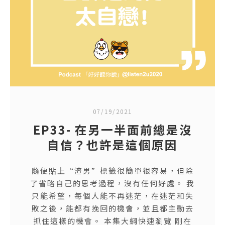
07/19/2021
EP33- 在另一半面前總是沒
自信？也許是這個原因
隨便貼上“渣男”標籤很簡單很容易，但除
了省略自己的思考過程，沒有任何好處。 我
只能希望，每個人能不再迷茫，在迷茫和失
敗之後，能都有挽回的機會，並且都主動去
抓住這樣的機會。 本集大綱快速瀏覽 剛在