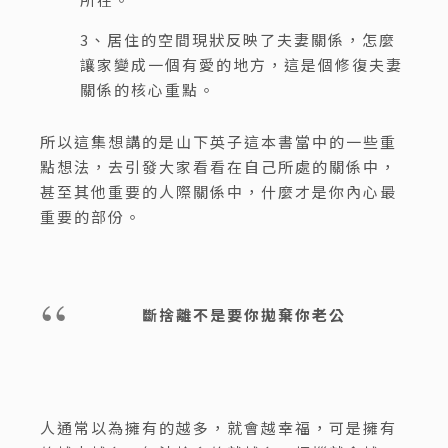
3、居住的空間現狀反映了夫妻關係，怎麼
讓家變成一個有愛的地方，這是個修復夫妻
關係的核心重點。
所以這集想講的是山下英子這本書當中的一些重
點想法，去引發大家看看在自己所處的關係中，
甚至其他重要的人際關係中，什麼才是你內心最
重要的部份。
斷捨離不是要你拋棄你老公
人通常以為擁有的越多，就會越幸福，可是擁有