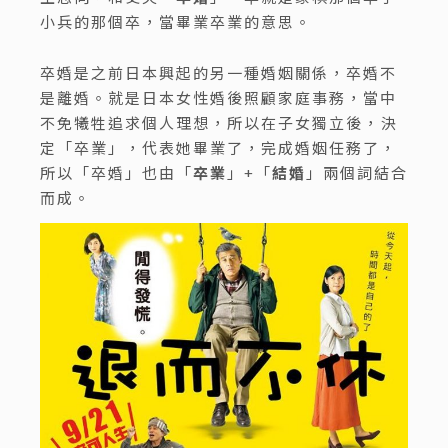
小兵的那個卒，當畢業卒業的意思。
卒婚是之前日本興起的另一種婚姻關係，卒婚不
是離婚。就是日本女性婚後照顧家庭事務，當中
不免犧牲追求個人理想，所以在子女獨立後，決
定「卒業」，代表她畢業了，完成婚姻任務了，
所以「卒婚」也由「
卒業
」+「
結婚
」兩個詞結合
而成。