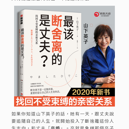
如果你知道山下英子的話，她有一天，跟丈夫說
要追隨自己的人生，就開始投入了斷捨離這份人
生志向，和丈夫「
卒婚
」。卒就是象棋那個卒子