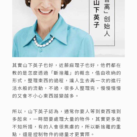
其實山下英子也好，近藤麻理子也好，他們都在
教的是怎麼透過「斷捨離」的概念，借由收納的
形式，整理東西的過程，讓人生去再一次的進行
活水般的流動，不過，很多人整理完，慢慢慢慢
的又會不小心東西越變越多。
所以，山下英子認為，通常你要人等到東西堆到
多起來，一時間要處理大量的物件，其實更多是
不知所措，有的人會很焦慮的，所以斷捨離的重
點，還是控制物件的總量才更實際。