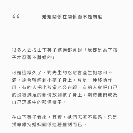
婚姻關係在關係而不是制度
很多人去找山下英子諮詢都會說「我都是為了孩
子才忍著不離婚的」。
可是這樣久了，對先生的忍耐會產生抱怨和不
滿，還會轉嫁到小孩子身上，算是一種移情作
用，有的人把小孩當老公在顧，有的人會把自己
的沒被滿足的部份放到孩子身上，期待他們成為
自己理想中的那個樣子。
在山下英子看來，其實，她們忍著不離婚，只是
拼命維持婚姻關係這種體制而已。