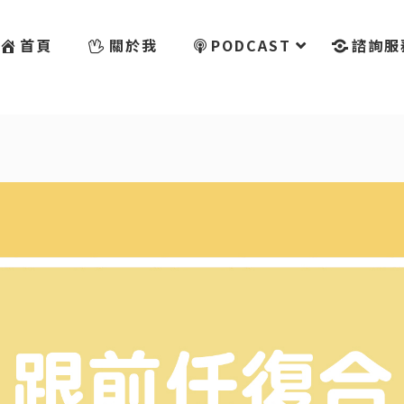
首頁
關於我
PODCAST
諮詢服