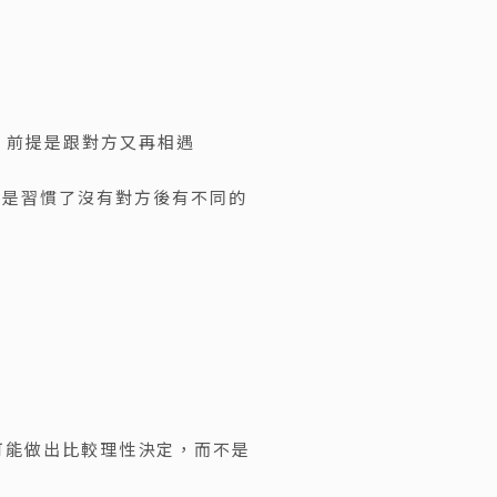
，前提是跟對方又再相遇
就是習慣了沒有對方後有不同的
可能做出比較理性決定，而不是