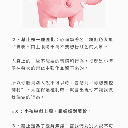
２．禁止是一種強化：
心理學著名“
粉紅色大象
“實驗。閉上眼睛千萬不要想粉紅色的大象。
人身上的一些不想要的習慣和行為，很都是小時
候在每次的禁止中強化並留下來的。
所以你聽到別人說不可以時，會想到“你想要控
制我”，人在保護權利時，就會出現你不讓我做
我偏做的行為。
E
Ｘ：小孩遊戲上癮，跟媽媽對著幹。
３．禁止是為了緩解焦慮：
當我們對別人說不可