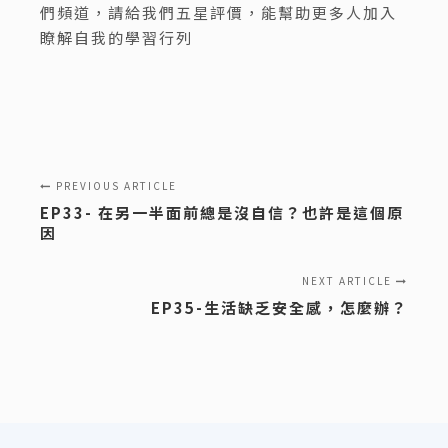
們頻道，請給我們五星評價，能幫助更多人加入
瞭解自我的學習行列
PREVIOUS ARTICLE
EP33- 在另一半面前總是沒自信？也許是這個原
因
NEXT ARTICLE
EP35-生活缺乏安全感，怎麼辦？