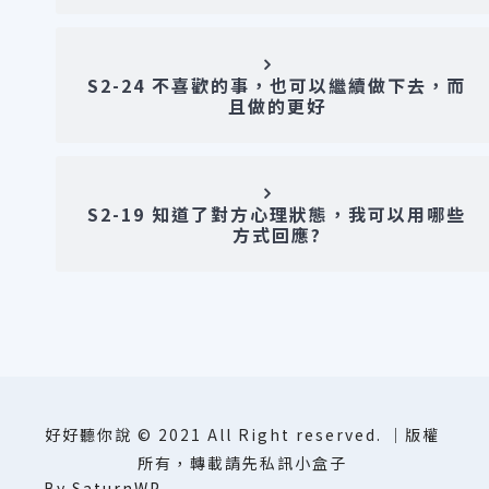
S2-24 不喜歡的事，也可以繼續做下去，而
且做的更好
S2-19 知道了對方心理狀態，我可以用哪些
方式回應?
好好聽你說 © 2021 All Right reserved. ｜版權
所有，轉載請先私訊小盒子
By
SaturnWP