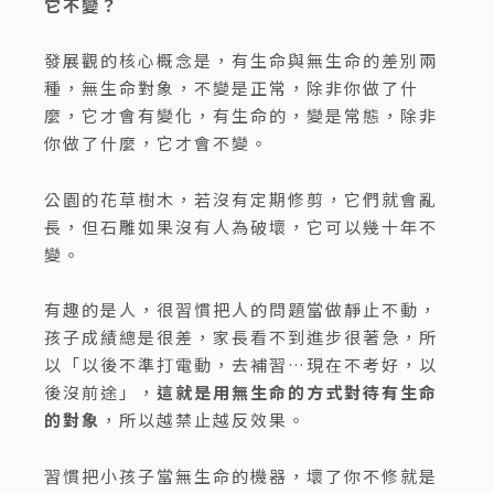
它不變？
發展觀的核心概念是，有生命與無生命的差別兩
種，無生命對象，不變是正常，除非你做了什
麼，它才會有變化，有生命的，變是常態，除非
你做了什麼，它才會不變。
公園的花草樹木，若沒有定期修剪，它們就會亂
長，但石雕如果沒有人為破壞，它可以幾十年不
變。
有趣的是人，很習慣把人的問題當做靜止不動，
孩子成績總是很差，家長看不到進步很著急，所
以「以後不準打電動，去補習…現在不考好，以
後沒前途」，
這就是用無生命的方式對待有生命
的對象
，所以越禁止越反效果。
習慣把小孩子當無生命的機器，壞了你不修就是