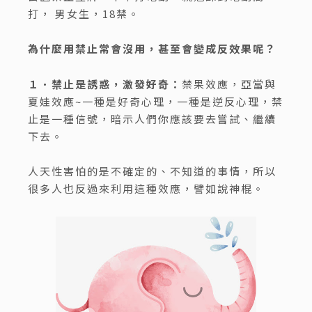
打， 男女生，18禁。
為什麼用禁止常會沒用，甚至會變成反效果呢？
１．禁止是誘惑，激發好奇：
禁果效應，亞當與
夏娃效應~一種是好奇心理，一種是逆反心理，禁
止是一種信號，暗示人們你應該要去嘗試、繼續
下去。
人天性害怕的是不確定的、不知道的事情，所以
很多人也反過來利用這種效應，譬如說神棍。