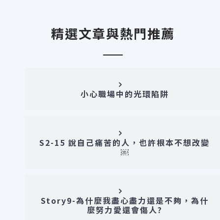
精選文章與熱門推薦
小心職場中的光環陷阱
S2-15 說自己痛苦的人，也許根本不想改變
￼
Story9-為什麼我盡心盡力還是不夠，為什
麼努力愛還會傷人?