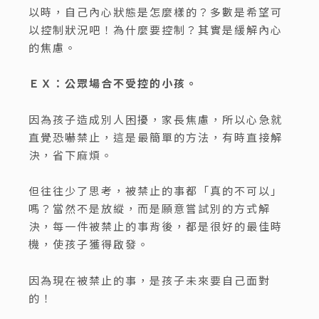
以時，自己內心狀態是怎麼樣的？多數是希望可
以控制狀況吧！為什麼要控制？其實是緩解內心
的焦慮。
ＥＸ：公眾場合不受控的小孩。
因為孩子造成別人困擾，家長焦慮，所以心急就
直覺恐嚇禁止，這是最簡單的方法，有時直接解
決，省下麻煩。
但往往少了思考，被禁止的事都「真的不可以」
嗎？當然不是放縱，而是願意嘗試別的方式解
決，每一件被禁止的事背後，都是很好的最佳時
機，使孩子獲得啟發。
因為現在被禁止的事，是孩子未來要自己面對
的！