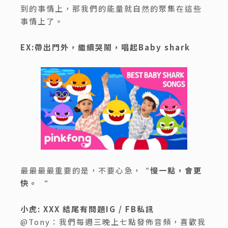
到的事情上，那我們的能量就自然的聚集在這些
事情上了。
EX:帶出門外，繼續哭鬧，唱起Baby shark
最最最最重要的是，不要心急，“
慢一點，會更
快。
“
小虎: XXX 結尾有問題IG / FB私訊
@Tony：我們每週三晚上七點發佈音頻，喜歡我